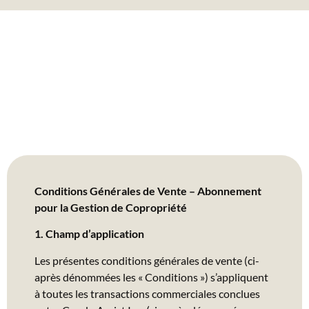
Conditions Générales de Vente – Abonnement
pour la Gestion de Copropriété
1. Champ d’application
Les présentes conditions générales de vente (ci-
après dénommées les « Conditions ») s’appliquent
à toutes les transactions commerciales conclues