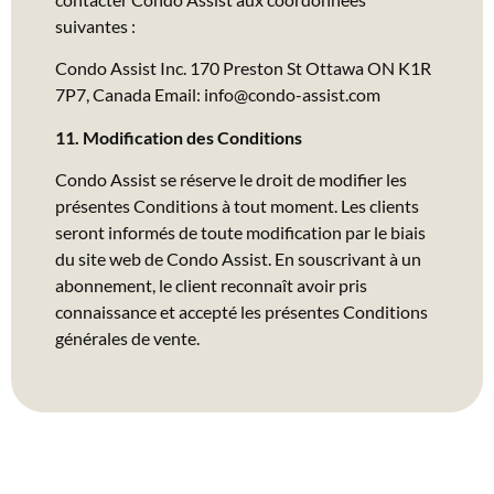
suivantes :
Condo Assist Inc. 170 Preston St Ottawa ON K1R
7P7, Canada Email:
info@condo-assist.com
11. Modification des Conditions
Condo Assist se réserve le droit de modifier les
présentes Conditions à tout moment. Les clients
seront informés de toute modification par le biais
du site web de Condo Assist. En souscrivant à un
abonnement, le client reconnaît avoir pris
connaissance et accepté les présentes Conditions
générales de vente.