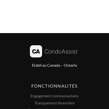
Etabli au Canada – Ontario
FONCTIONNALITÉS
Engagement communautaire
Transparence financière