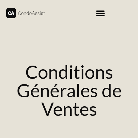
Conditions
Générales de
Ventes