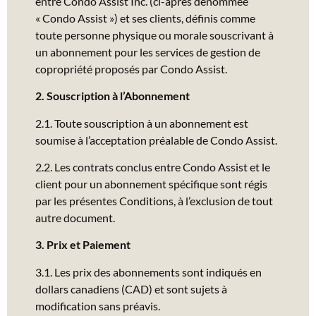
entre Condo Assist Inc. (ci-après dénommée
« Condo Assist ») et ses clients, définis comme
toute personne physique ou morale souscrivant à
un abonnement pour les services de gestion de
copropriété proposés par Condo Assist.
2. Souscription à l’Abonnement
2.1. Toute souscription à un abonnement est
soumise à l’acceptation préalable de Condo Assist.
2.2. Les contrats conclus entre Condo Assist et le
client pour un abonnement spécifique sont régis
par les présentes Conditions, à l’exclusion de tout
autre document.
3. Prix et Paiement
3.1. Les prix des abonnements sont indiqués en
dollars canadiens (CAD) et sont sujets à
modification sans préavis.