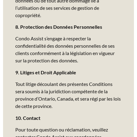
données ou de tout autre dommage lié à
l’utilisation de ses services de gestion de
copropriété.
8. Protection des Données Personnelles
Condo Assist s’engage à respecter la
confidentialité des données personnelles de ses
clients conformément à la législation en vigueur
sur la protection des données.
9. Litiges et Droit Applicable
Tout litige découlant des présentes Conditions
sera soumis à la juridiction compétente de la
province d’Ontario, Canada, et sera régi par les lois
de cette province.
10. Contact
Pour toute question ou réclamation, veuillez
contacter Condo Assist aux coordonnées