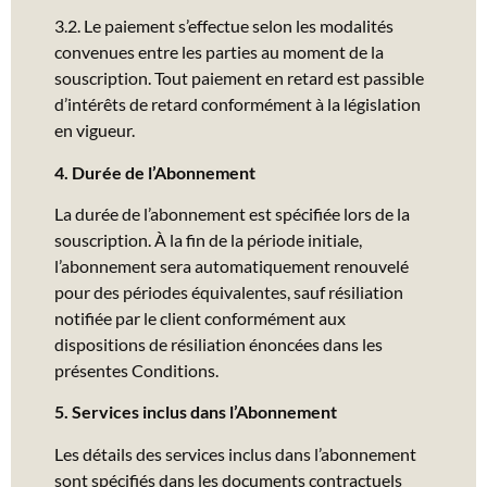
3.2. Le paiement s’effectue selon les modalités
convenues entre les parties au moment de la
souscription. Tout paiement en retard est passible
d’intérêts de retard conformément à la législation
en vigueur.
4. Durée de l’Abonnement
La durée de l’abonnement est spécifiée lors de la
souscription. À la fin de la période initiale,
l’abonnement sera automatiquement renouvelé
pour des périodes équivalentes, sauf résiliation
notifiée par le client conformément aux
dispositions de résiliation énoncées dans les
présentes Conditions.
5. Services inclus dans l’Abonnement
Les détails des services inclus dans l’abonnement
sont spécifiés dans les documents contractuels