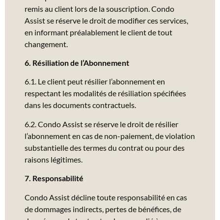
remis au client lors de la souscription. Condo
Assist se réserve le droit de modifier ces services,
en informant préalablement le client de tout
changement.
6. Résiliation de l’Abonnement
6.1. Le client peut résilier l’abonnement en
respectant les modalités de résiliation spécifiées
dans les documents contractuels.
6.2. Condo Assist se réserve le droit de résilier
l’abonnement en cas de non-paiement, de violation
substantielle des termes du contrat ou pour des
raisons légitimes.
7. Responsabilité
Condo Assist décline toute responsabilité en cas
de dommages indirects, pertes de bénéfices, de